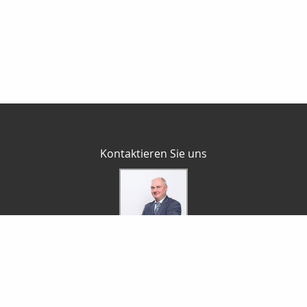
Kontaktieren Sie uns
P. Cramer Finanzdienstleistungen
Peter Cramer