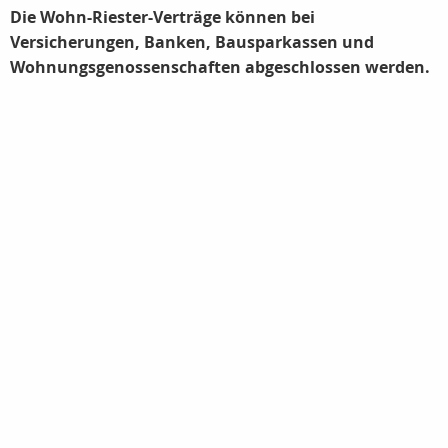
Die Wohn-Riester-Verträge können bei
Versicherungen, Banken, Bausparkassen und
Wohnungsgenossenschaften abgeschlossen werden.