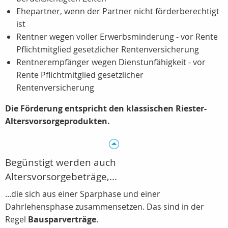
Ehepartner, wenn der Partner nicht förderberechtigt
ist
Rentner wegen voller Erwerbsminderung - vor Rente
Pflichtmitglied gesetzlicher Rentenversicherung
Rentnerempfänger wegen Dienstunfähigkeit - vor
Rente Pflichtmitglied gesetzlicher
Rentenversicherung
Die Förderung entspricht den klassischen Riester-
Altersvorsorgeprodukten.
Begünstigt werden auch
Altersvorsorgebeträge,...
...die sich aus einer Sparphase und einer
Dahrlehensphase zusammensetzen. Das sind in der
Regel
Bausparverträge
.