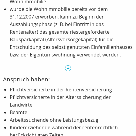
Wohnimmobilie
wurde die Wohnimmobilie bereits vor dem
31.12.2007 erworben, kann zu Beginn der
Auszahlungsphase (z. B. bei Eintritt in das
Rentenalter) das gesamte riestergeförderte
Bausparkapital (Altersvorsorgekapital) für die
Entschuldung des selbst genutzten Einfamilienhauses
bzw. der Eigentumswohnung verwendet werden.
Anspruch haben:
Pflichtversicherte in der Rentenversicherung
Pflichtversicherte in der Alterssicherung der
Landwirte
Beamte
Arbeitssuchende ohne Leistungsbezug
Kindererziehende während der rentenrechtlich
berücksichtigten Zeiten