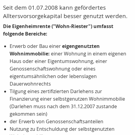
Seit dem 01.07.2008 kann gefördertes
Alltersvorsorgekapital besser genutzt werden.
Die Eigenheimrente ("Wohn-Riester") umfasst
folgende Bereiche:
Erwerb oder Bau einer
eigengenutzten
Wohnimmobilie:
einer Wohnung in einem eigenen
Haus oder einer Eigentumswohnung, einer
Genossenschaftswohnung oder eines
eigentumsähnlichen oder lebenslagen
Dauerwohnrechts
Tilgung eines zertifizierten Darlehens zur
Finanzierung einer selbstgenutzen Wohnimmobilie
(Darlehen muss nach dem 31.12.2007 zustande
gekommen sein)
der Erwerb von Genossenschaftsanteilen
Nutzung zu Entschuldung der selbstgenutzten