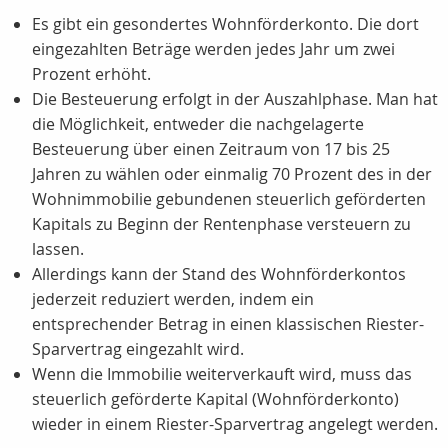
Es gibt ein gesondertes Wohnförderkonto. Die dort
eingezahlten Beträge werden jedes Jahr um zwei
Prozent erhöht.
Die Besteuerung erfolgt in der Auszahlphase. Man hat
die Möglichkeit, entweder die nachgelagerte
Besteuerung über einen Zeitraum von 17 bis 25
Jahren zu wählen oder einmalig 70 Prozent des in der
Wohnimmobilie gebundenen steuerlich geförderten
Kapitals zu Beginn der Rentenphase versteuern zu
lassen.
Allerdings kann der Stand des Wohnförderkontos
jederzeit reduziert werden, indem ein
entsprechender Betrag in einen klassischen Riester-
Sparvertrag eingezahlt wird.
Wenn die Immobilie weiterverkauft wird, muss das
steuerlich geförderte Kapital (Wohnförderkonto)
wieder in einem Riester-Sparvertrag angelegt werden.