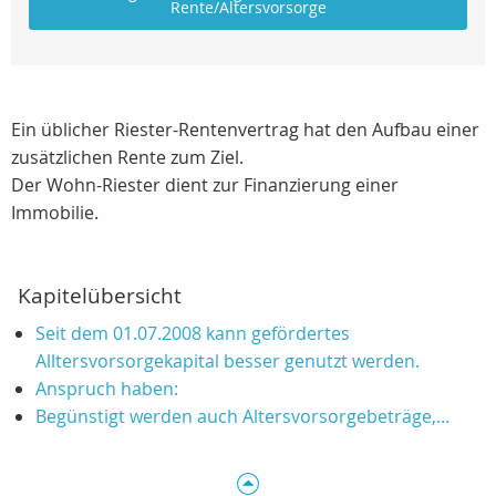
Rente/Altersvorsorge
Ein üblicher Riester-Rentenvertrag hat den Aufbau einer
zusätzlichen Rente zum Ziel.
Der Wohn-Riester dient zur Finanzierung einer
Immobilie.
Kapitelübersicht
Seit dem 01.07.2008 kann gefördertes
Alltersvorsorgekapital besser genutzt werden.
Anspruch haben:
Begünstigt werden auch Altersvorsorgebeträge,...