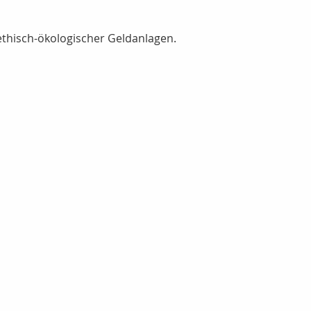
ethisch-ökologischer Geldanlagen.