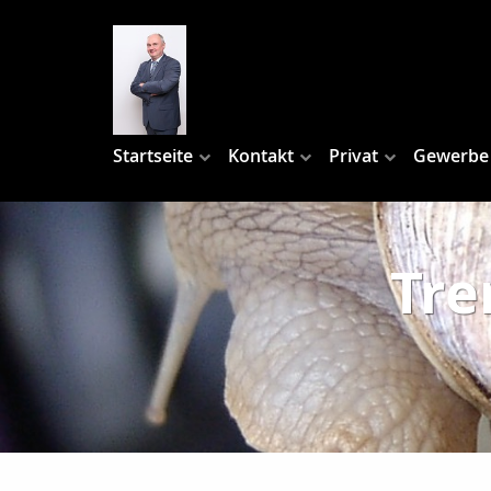
Startseite
Kontakt
Privat
Gewerbe
Tre