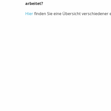
arbeitet?
Hier
finden Sie eine Übersicht verschiedener 