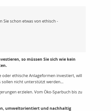
 Sie schon etwas von ethisch -
estieren, so müssen Sie sich wie kein
ten.
 oder ethische Anlageformen investiert, will
sollen nicht unterstützt werden...
gerungen erzielen. Vom Öko-Sparbuch bis zu
n, umweltorientiert und nachhaltig