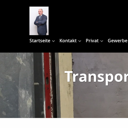
Startseite
Kontakt
Privat
Gewerbe
Transpo