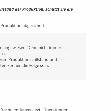
stand der Produktion, schützt Sie die
 Produktion abgesichert.
en angewiesen. Denn nicht immer ist
rn.
zum Produktionsstillstand und
ten können die Folge sein.
ftfrachtsendungen, evtl. Überstunden.