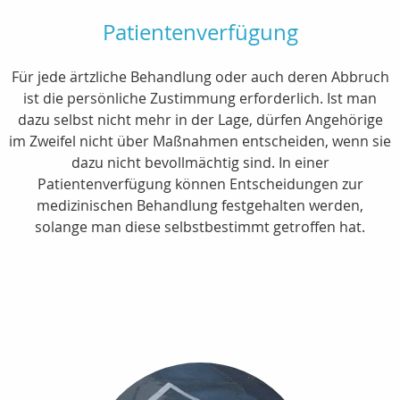
Patientenverfügung
Für jede ärtzliche Behandlung oder auch deren Abbruch
ist die persönliche Zustimmung erforderlich. Ist man
dazu selbst nicht mehr in der Lage, dürfen Angehörige
im Zweifel nicht über Maßnahmen entscheiden, wenn sie
dazu nicht bevollmächtig sind. In einer
Patientenverfügung können Entscheidungen zur
medizinischen Behandlung festgehalten werden,
solange man diese selbstbestimmt getroffen hat.