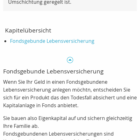
Umschichtung geregelt ist.
Kapitelübersicht
Fondsgebunde Lebensversicherung
Fondsgebunde Lebensversicherung
Wenn Sie Ihr Geld in einen Fondsgebundene
Lebensversicherung anlegen möchtn, entscheiden Sie
sich für ein Produkt das den Todesfall absichert und eine
Kapitalanlage in Fonds anbietet.
Sie bauen also Eigenkapital auf und sichern gleichzeitig
Ihre Familie ab.
Fondsgebundenen Lebensversicherungen sind