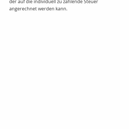
der auf die individuell zu zahlende Steuer
angerechnet werden kann.