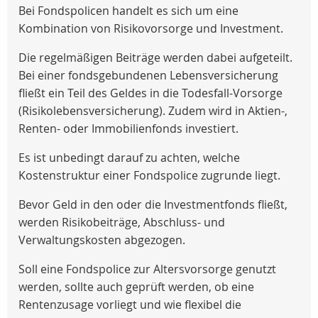
Bei Fondspolicen handelt es sich um eine
Kombination von Risikovorsorge und Investment.
Die regelmäßigen Beiträge werden dabei aufgeteilt.
Bei einer fondsgebundenen Lebensversicherung
fließt ein Teil des Geldes in die Todesfall-Vorsorge
(Risikolebensversicherung). Zudem wird in Aktien-,
Renten- oder Immobilienfonds investiert.
Es ist unbedingt darauf zu achten, welche
Kostenstruktur einer Fondspolice zugrunde liegt.
Bevor Geld in den oder die Investmentfonds fließt,
werden Risikobeiträge, Abschluss- und
Verwaltungskosten abgezogen.
Soll eine Fondspolice zur Altersvorsorge genutzt
werden, sollte auch geprüft werden, ob eine
Rentenzusage vorliegt und wie flexibel die