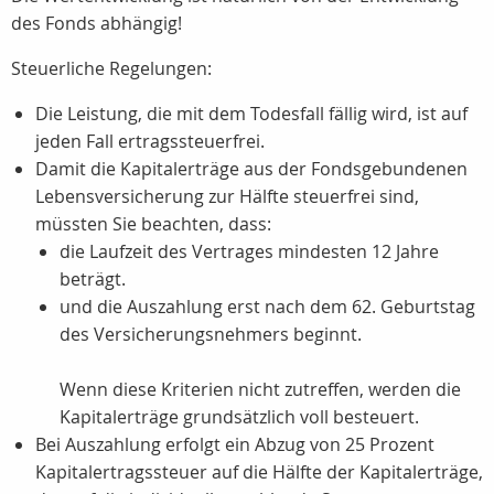
des Fonds abhängig!
Steuerliche Regelungen:
Die Leistung, die mit dem Todesfall fällig wird, ist auf
jeden Fall ertragssteuerfrei.
Damit die Kapitalerträge aus der Fondsgebundenen
Lebensversicherung zur Hälfte steuerfrei sind,
müssten Sie beachten, dass:
die Laufzeit des Vertrages mindesten 12 Jahre
beträgt.
und die Auszahlung erst nach dem 62. Geburtstag
des Versicherungsnehmers beginnt.
Wenn diese Kriterien nicht zutreffen, werden die
Kapitalerträge grundsätzlich voll besteuert.
Bei Auszahlung erfolgt ein Abzug von 25 Prozent
Kapitalertragssteuer auf die Hälfte der Kapitalerträge,