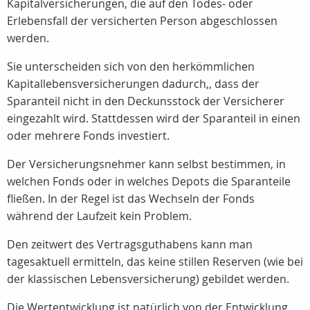
Kapitalversicherungen, die auf den Todes- oder
Erlebensfall der versicherten Person abgeschlossen
werden.
Sie unterscheiden sich von den herkömmlichen
Kapitallebensversicherungen dadurch,, dass der
Sparanteil nicht in den Deckunsstock der Versicherer
eingezahlt wird. Stattdessen wird der Sparanteil in einen
oder mehrere Fonds investiert.
Der Versicherungsnehmer kann selbst bestimmen, in
welchen Fonds oder in welches Depots die Sparanteile
fließen. In der Regel ist das Wechseln der Fonds
während der Laufzeit kein Problem.
Den zeitwert des Vertragsguthabens kann man
tagesaktuell ermitteln, das keine stillen Reserven (wie bei
der klassischen Lebensversicherung) gebildet werden.
Die Wertentwicklung ist natürlich von der Entwicklung