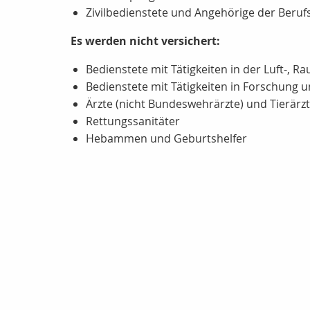
Zivilbedienstete und Angehörige der Berufs
Es werden nicht versichert:
Bedienstete mit Tätigkeiten in der Luft-, R
Bedienstete mit Tätigkeiten in Forschung 
Ärzte (nicht Bundeswehrärzte) und Tierärz
Rettungssanitäter
Hebammen und Geburtshelfer