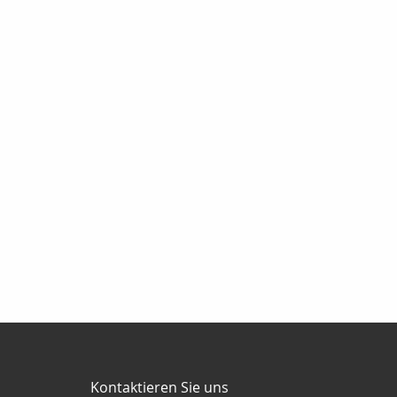
Kontaktieren Sie uns