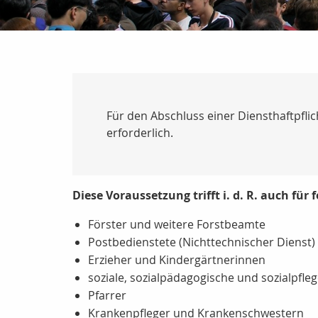
Für den Abschluss einer Diensthaftpfli
erforderlich.
Diese Voraussetzung trifft i. d. R. auch für
Förster und weitere Forstbeamte
Postbedienstete (Nichttechnischer Dienst)
Erzieher und Kindergärtnerinnen
soziale, sozialpädagogische und sozialpfle
Pfarrer
Krankenpfleger und Krankenschwestern