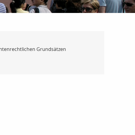
eamtenrechtlichen Grundsätzen