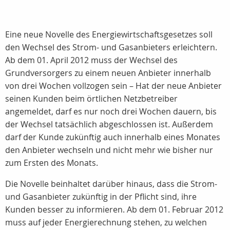
Eine neue Novelle des Energiewirtschaftsgesetzes soll
den Wechsel des Strom- und Gasanbieters erleichtern.
Ab dem 01. April 2012 muss der Wechsel des
Grundversorgers zu einem neuen Anbieter innerhalb
von drei Wochen vollzogen sein – Hat der neue Anbieter
seinen Kunden beim örtlichen Netzbetreiber
angemeldet, darf es nur noch drei Wochen dauern, bis
der Wechsel tatsächlich abgeschlossen ist. Außerdem
darf der Kunde zukünftig auch innerhalb eines Monates
den Anbieter wechseln und nicht mehr wie bisher nur
zum Ersten des Monats.
Die Novelle beinhaltet darüber hinaus, dass die Strom-
und Gasanbieter zukünftig in der Pflicht sind, ihre
Kunden besser zu informieren. Ab dem 01. Februar 2012
muss auf jeder Energierechnung stehen, zu welchen