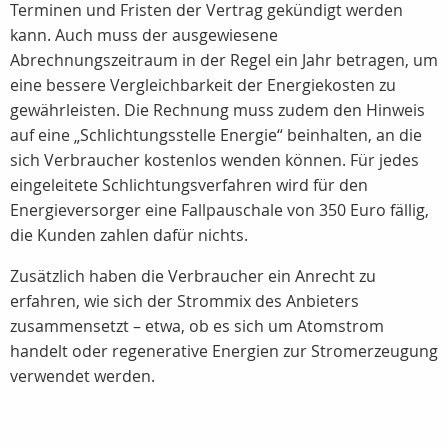
Terminen und Fristen der Vertrag gekündigt werden
kann. Auch muss der ausgewiesene
Abrechnungszeitraum in der Regel ein Jahr betragen, um
eine bessere Vergleichbarkeit der Energiekosten zu
gewährleisten. Die Rechnung muss zudem den Hinweis
auf eine „Schlichtungsstelle Energie“ beinhalten, an die
sich Verbraucher kostenlos wenden können. Für jedes
eingeleitete Schlichtungsverfahren wird für den
Energieversorger eine Fallpauschale von 350 Euro fällig,
die Kunden zahlen dafür nichts.
Zusätzlich haben die Verbraucher ein Anrecht zu
erfahren, wie sich der Strommix des Anbieters
zusammensetzt – etwa, ob es sich um Atomstrom
handelt oder regenerative Energien zur Stromerzeugung
verwendet werden.