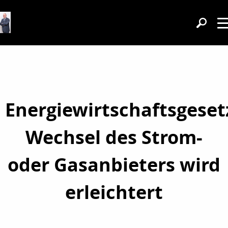
Energiewirtschaftsgeset
Wechsel des Strom-
oder Gasanbieters wird
erleichtert