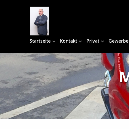
Startseite
Kontakt
Privat
Gewerbe
M