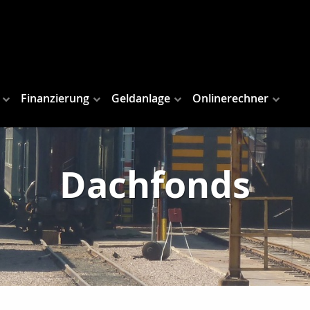
Finanzierung
Geldanlage
Onlinerechner
Dachfonds