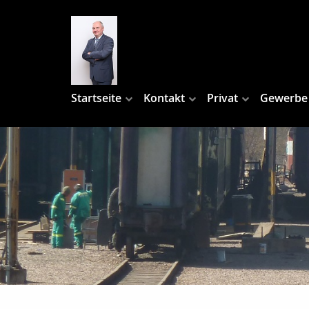
Startseite
Kontakt
Privat
Gewerbe