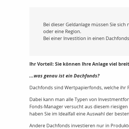
Bei dieser Geldanlage müssen Sie sich 
oder eine Region.
Bei einer Investition in einen Dachfonds
Ihr Vorteil: Sie können Ihre Anlage viel brei
...was genau ist ein Dachfonds?
Dachfonds sind Wertpapierfonds, welche ihr 
Dabei kann man alle Typen von Investmentfo
Fonds-Manager versucht aus diesem riesigen 
haben Sie im Idealfall eine Auswahl der beste
Andere Dachfonds investieren nur in Produkte