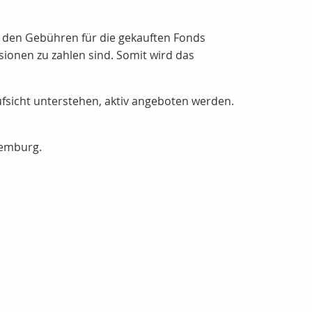
 den Gebühren für die gekauften Fonds
ionen zu zahlen sind. Somit wird das
fsicht unterstehen, aktiv angeboten werden.
uxemburg.