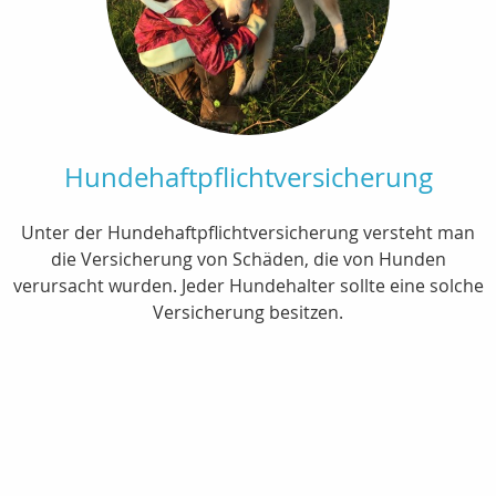
Hundehaftpflichtversicherung
Unter der Hundehaftpflichtversicherung versteht man
die Versicherung von Schäden, die von Hunden
verursacht wurden. Jeder Hundehalter sollte eine solche
Versicherung besitzen.