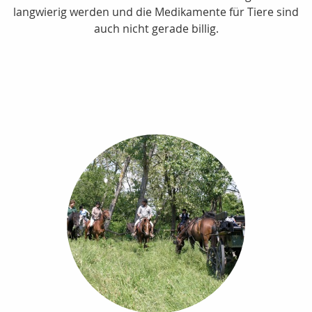
langwierig werden und die Medikamente für Tiere sind
auch nicht gerade billig.