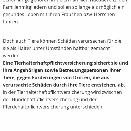
Familienmitgliedern und sollen so lange als möglich ein
gesundes Leben mit ihren Frauchen bzw. Herrchen
führen.
Doch auch Tiere können Schäden verursachen für die
sie als Halter unter Umständen haftbar gemacht
werden.
Eine Tierhalterhaftpflichtversicherung sichert sie und
ihre Angehörigen sowie Betreuungspersonen ihrer
Tiere, gegen Forderungen von Dritten, die aus
verursachte Schäden durch ihre Tiere entstehen, ab.
In der Tierhalterhaftpflichtversicherung wird zwischen
der Hundehaftpflichtversicherung und der
Pferdehaftpflichtversicherung unterschieden.