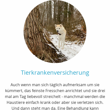
Tierkrankenversicherung
Auch wenn man sich täglich aufmerksam um sie
kümmert, das feinste Fresschen anrichtet und sie drei
mal am Tag liebevoll streichelt - manchmal werden die
Haustiere einfach krank oder aber sie verletzen sich.
Und dann steht man da. Eine Behandlung kann