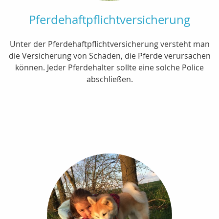
Pferdehaftpflichtversicherung
Unter der Pferdehaftpflichtversicherung versteht man
die Versicherung von Schäden, die Pferde verursachen
können. Jeder Pferdehalter sollte eine solche Police
abschließen.