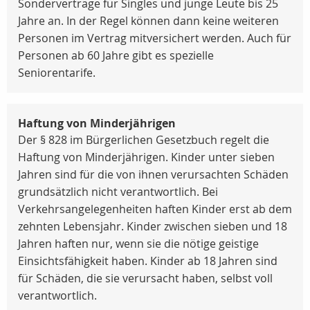
Sonderverträge für Singles und junge Leute bis 25
Jahre an. In der Regel können dann keine weiteren
Personen im Vertrag mitversichert werden. Auch für
Personen ab 60 Jahre gibt es spezielle
Seniorentarife.
Haftung von Minderjährigen
Der § 828 im Bürgerlichen Gesetzbuch regelt die
Haftung von Minderjährigen. Kinder unter sieben
Jahren sind für die von ihnen verursachten Schäden
grundsätzlich nicht verantwortlich. Bei
Verkehrsangelegenheiten haften Kinder erst ab dem
zehnten Lebensjahr. Kinder zwischen sieben und 18
Jahren haften nur, wenn sie die nötige geistige
Einsichtsfähigkeit haben. Kinder ab 18 Jahren sind
für Schäden, die sie verursacht haben, selbst voll
verantwortlich.