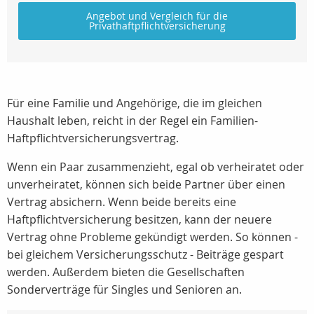
Angebot und Vergleich für die
Privathaftpflichtversicherung
Für eine Familie und Angehörige, die im gleichen
Haushalt leben, reicht in der Regel ein Familien-
Haftpflichtversicherungsvertrag.
Wenn ein Paar zusammenzieht, egal ob verheiratet oder
unverheiratet, können sich beide Partner über einen
Vertrag absichern. Wenn beide bereits eine
Haftpflichtversicherung besitzen, kann der neuere
Vertrag ohne Probleme gekündigt werden. So können -
bei gleichem Versicherungsschutz - Beiträge gespart
werden. Außerdem bieten die Gesellschaften
Sonderverträge für Singles und Senioren an.