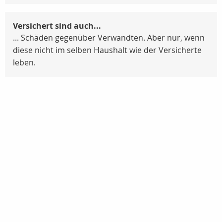
Versichert sind auch...
... Schäden gegenüber Verwandten. Aber nur, wenn
diese nicht im selben Haushalt wie der Versicherte
leben.