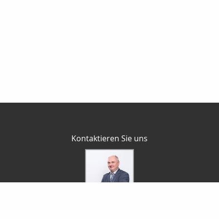
Kontaktieren Sie uns