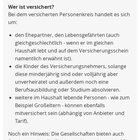
Wer ist versichert?
Bei dem versicherten Personenkreis handelt es sich
um:
den Ehepartner, den Lebensgefährten (auch
gleichgeschlechtlich - wenn er im gleichen
Haushalt lebt und auf dem Versicherungsschein
namentlich erwähnt ist).
die Kinder des Versicherungsnehmers, solange
diese minderjährig sind oder volljährig aber
unverheiratet und außerdem noch eine
Berufsausbildung oder Studium absolvieren.
weitere im Haushalt lebende Personen - wie zum
Beispiel Großeltern - können ebenfalls
mitversichert sein (abhängig von Anbieter und
Tarif).
Noch ein Hinweis: Die Gesellschaften bieten auch